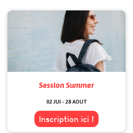
Session Summer
02 JUI - 28 AOUT
Inscription ici !
Inscription ici !