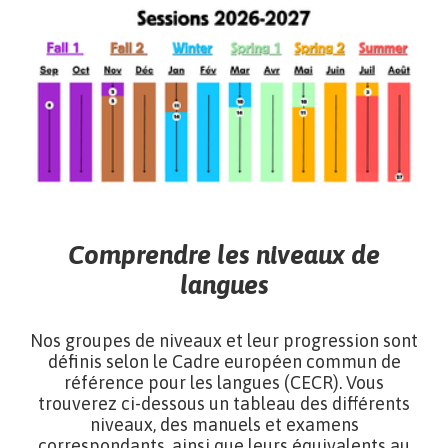
Comprendre les niveaux de
langues
Nos groupes de niveaux et leur progression sont
définis selon le Cadre européen commun de
référence pour les langues (CECR). Vous
trouverez ci-dessous un tableau des différents
niveaux, des manuels et examens
correspondants, ainsi que leurs équivalents au