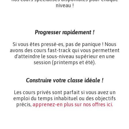
niveau !
Progresser rapidement !
Si vous êtes pressé-es, pas de panique ! Nous
avons des cours fast-track qui vous permettent
d'atteindre le sous-niveau supérieur en une
session (printemps et été).
Construire votre classe idéale !
Les cours privés sont parfait si vous avez un
emploi du temps inhabituel ou des objectifs
précis,
apprenez-en plus sur nos offres ici.