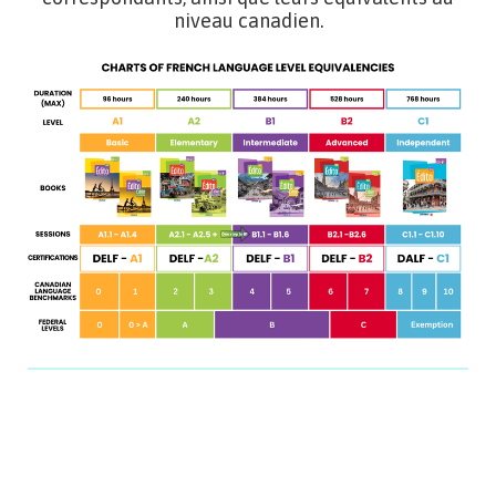
niveau canadien.