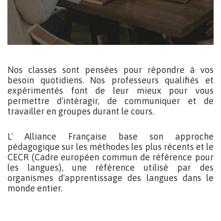
Nos classes sont pensées pour répondre à vos
besoin quotidiens. Nos professeurs qualifiés et
expérimentés font de leur mieux pour vous
permettre d'intéragir, de communiquer et de
travailler en groupes durant le cours.
L' Alliance Française base son approche
pédagogique sur les méthodes les plus récents et le
CECR (Cadre européen commun de référence pour
les langues), une référence utilisé par des
organismes d'apprentissage des langues dans le
monde entier.