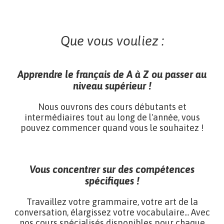
Que vous vouliez :
Apprendre le français de A à Z ou passer au
niveau supérieur !
Nous ouvrons des cours débutants et
intermédiaires tout au long de l'année, vous
pouvez commencer quand vous le souhaitez !
Vous concentrer sur des compétences
spécifiques !
Travaillez votre grammaire, votre art de la
conversation, élargissez votre vocabulaire... Avec
nos cours spécialisés disponibles pour chaque