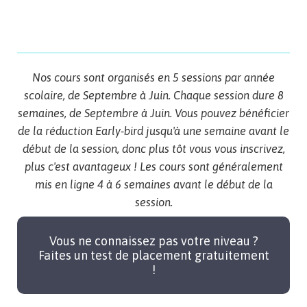
Nos cours sont organisés en 5 sessions par année
scolaire, de Septembre à Juin. Chaque session dure 8
semaines, de Septembre à Juin. Vous pouvez bénéficier
de la réduction Early-bird jusqu'à une semaine avant le
début de la session, donc plus tôt vous vous inscrivez,
plus c'est avantageux ! Les cours sont généralement
mis en ligne 4 à 6 semaines avant le début de la
session.
Vous ne connaissez pas votre niveau ? Faites un
test de placement gratuitement !
Vous ne connaissez pas votre niveau ?
Faites un test de placement gratuitement
!