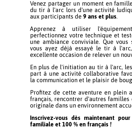
Venez partager un moment en famille
du tir à l'arc lors d'une activité lud
aux participants de
9 ans et plus
.
Apprenez à utiliser l'équipemen
perfectionnez votre technique et test
une ambiance conviviale. Que vous
vous ayez déjà essayé le tir à l'arc,
excellente occasion de relever un nou
En plus de l'initiation au tir à l'arc, 
part à une activité collaborative favo
la communication et le plaisir de bou
Profitez de cette aventure en plein a
français, rencontrer d'autres familles
originale dans un environnement accuei
Inscrivez-vous dès maintenant pour
familiale et 100 % en français !